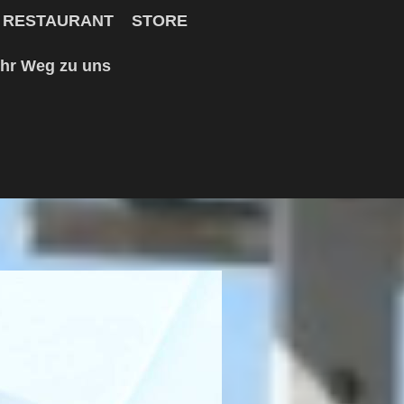
RESTAURANT
STORE
Ihr Weg zu uns