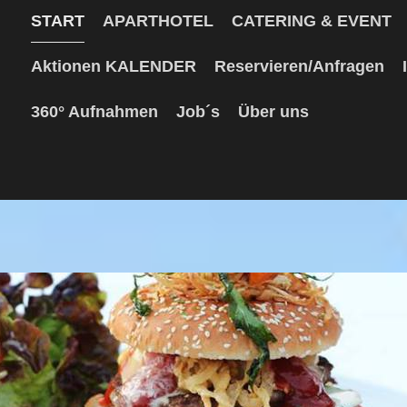
START
APARTHOTEL
CATERING & EVENT
Aktionen KALENDER
Reservieren/Anfragen
360° Aufnahmen
Job´s
Über uns