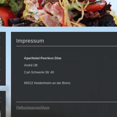
Impressum
Aparthotel Peerless Dine
André Ott
Carl-Schwenk-Str. 40
89522 Heidenheim an der Brenz
Haftungsausschluss