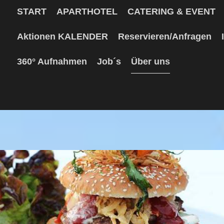
START
APARTHOTEL
CATERING & EVENT
Aktionen KALENDER
Reservieren/Anfragen
360° Aufnahmen
Job´s
Über uns