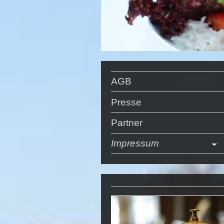
AGB
Presse
Partner
Impressum