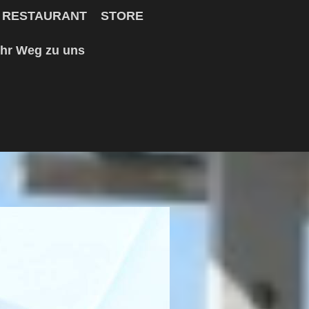
RESTAURANT
STORE
Ihr Weg zu uns