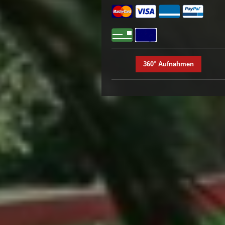
360° Aufnahmen