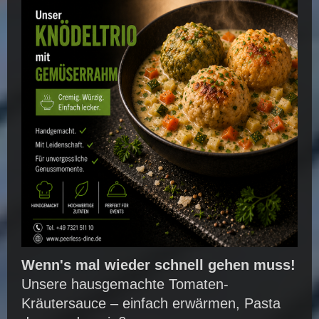
Wenn's mal wieder schnell gehen muss!
Unsere hausgemachte Tomaten-
Kräutersauce – einfach erwärmen, Pasta