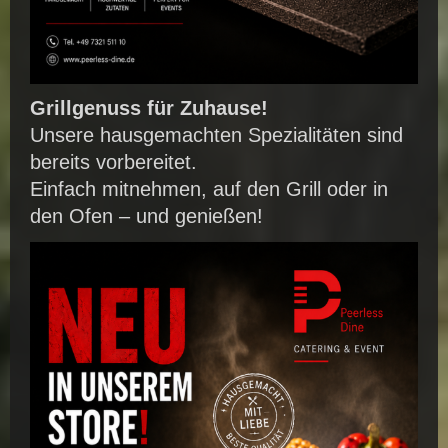
Grillgenuss für Zuhause!
Unsere hausgemachten Spezialitäten sind
bereits vorbereitet.
Einfach mitnehmen, auf den Grill oder in
den Ofen – und genießen!