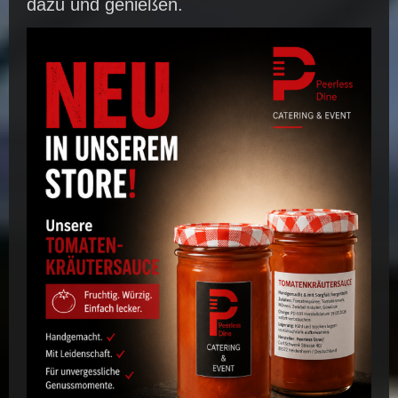
dazu und genießen.