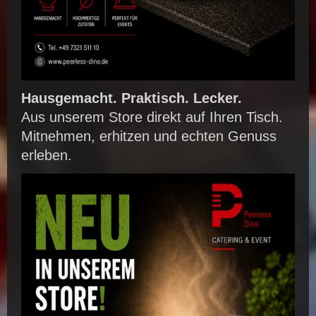
Hausgemacht. Praktisch. Lecker.
Aus unserem Store direkt auf Ihren Tisch.
Mitnehmen, erhitzen und echten Genuss
erleben.