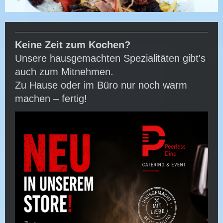
Keine Zeit zum Kochen?
Unsere hausgemachten Spezialitäten gibt's
auch zum Mitnehmen.
Zu Hause oder im Büro nur noch warm
machen – fertig!