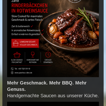
Mehr Geschmack. Mehr BBQ. Mehr
Genuss.
Handgemachte Saucen aus unserer Küche.