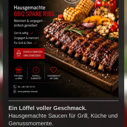
Ein Löffel voller Geschmack.
Hausgemachte Saucen für Grill, Küche und
Genussmomente.